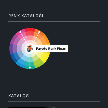
RENK KATALOĞU
KATALOG