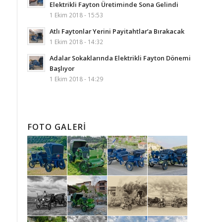
Elektrikli Fayton Üretiminde Sona Gelindi
1 Ekim 2018 - 15:53
Atlı Faytonlar Yerini Payitahtlar’a Bırakacak
1 Ekim 2018 - 14:32
Adalar Sokaklarında Elektrikli Fayton Dönemi
Başlıyor
1 Ekim 2018 - 14:29
FOTO GALERI