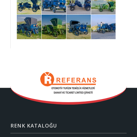
RENK KATALOĞU