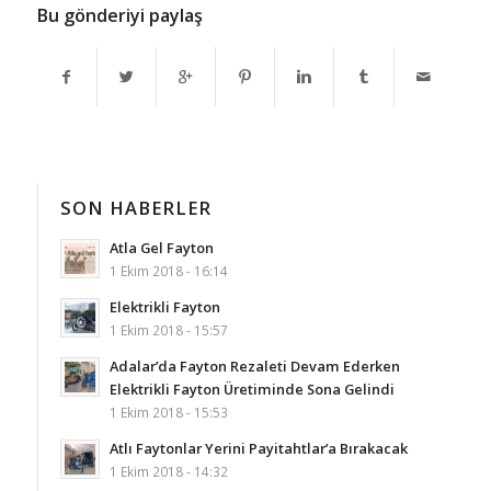
Bu gönderiyi paylaş
SON HABERLER
Atla Gel Fayton
1 Ekim 2018 - 16:14
Elektrikli Fayton
1 Ekim 2018 - 15:57
Adalar’da Fayton Rezaleti Devam Ederken
Elektrikli Fayton Üretiminde Sona Gelindi
1 Ekim 2018 - 15:53
Atlı Faytonlar Yerini Payitahtlar’a Bırakacak
1 Ekim 2018 - 14:32