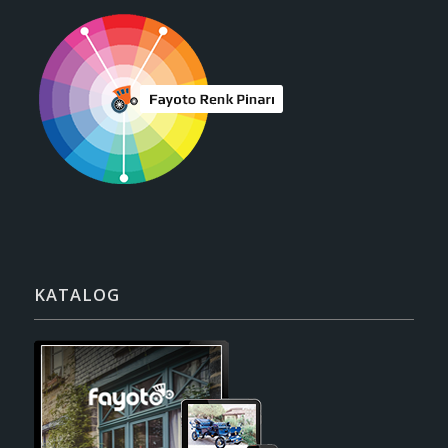
KATALOG