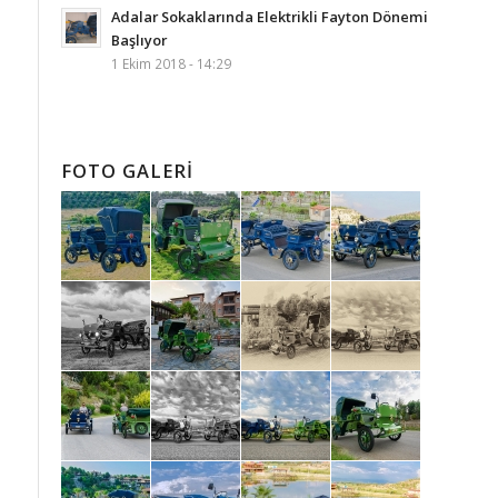
Adalar Sokaklarında Elektrikli Fayton Dönemi
Başlıyor
1 Ekim 2018 - 14:29
FOTO GALERI